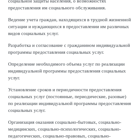
социальной защиты населения, о возможностях
предоставления им социального обслуживания.
Ведение учета граждан, находящихся в трудной жизненной
ситуации и нуждающихся в предоставлении им различных
видов социальных услуг.
Разработка и согласование с гражданином индивидуальной
программы предоставления социальных услуг.
Определение необходимого объема услуг по реализации
индивидуальной программы предоставления социальных
услуг.
Установление сроков и периодичности предоставления
социальных услуг (постоянные, периодические, разовые)
по реализации индивидуальной программы предоставления
социальных услуг.
Организация оказания социально-бытовых, социально-
медицинских, социально-психологических, социально-
педагогических, социально-правовых, социально-