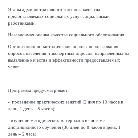
Этапы административного контроля качества
предоставляемых социальных услуг социальными
работниками.
Независимая оценка качества социального обслуживания.
Организационно-методические основы использования
опросов населения и экспертных опросов, направленных на
выявление качества и эффективности предоставляемых
услуг.
Программа предусматривает:
- проведение практических занятий (2 дня по 10 часов в
день, 1 день – 8 часов);
- изучение методических материалов в системе
дистанционного обучения (36 дней по 8 часов в день; 1
день – 2 часа);