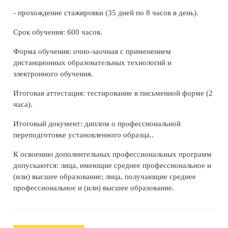
- прохождение стажировки (35 дней по 8 часов в день).
Срок обучения:
600
час
ов
.
Форма обучения:
очно-заочная с применением
дистанционных образовательных технологий и
электронного обучения.
Итоговая аттестация:
тестирование в письменной форме (2
часа).
Итоговый документ:
диплом о профессиональной
переподготовке установленного образца..
К освоению дополнительных профессиональных программ
допускаются: лица, имеющие среднее профессиональное и
(или) высшее образование; лица, получающие среднее
профессиональное и (или) высшее образование.