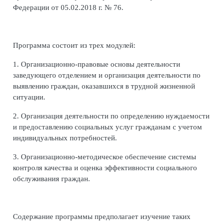
Федерации от 05.02.2018 г. № 76.
Программа состоит из трех модулей:
1. Организационно-правовые основы деятельности
заведующего отделением и организация деятельности по
выявлению граждан, оказавшихся в трудной жизненной
ситуации.
2. Организация деятельности по определению нуждаемости
и предоставлению социальных услуг гражданам с учетом
индивидуальных потребностей.
3. Организационно-методическое обеспечение системы
контроля качества и оценка эффективности социального
обслуживания граждан.
Содержание программы предполагает изучение таких