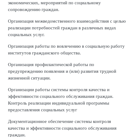
экономических, мероприятий по социальному
сопровождению граждан.
Организация межведомственного взаимодействия с целью
реализации потребностей граждан в различных видах
социальных услуг.
Организация работы по вовлечению в социальную работу
институтов гражданского общества.
Организация профилактической работы по
предупреждению появления и (или) развития трудной
жизненной ситуации.
Организации работы системы контроля качества и
эффективности социального обслуживания граждан.
Контроль реализации индивидуальной программы
предоставления социальных услуг
Документационное обеспечение системы контроля
качества и эффективности социального обслуживания
граждан.