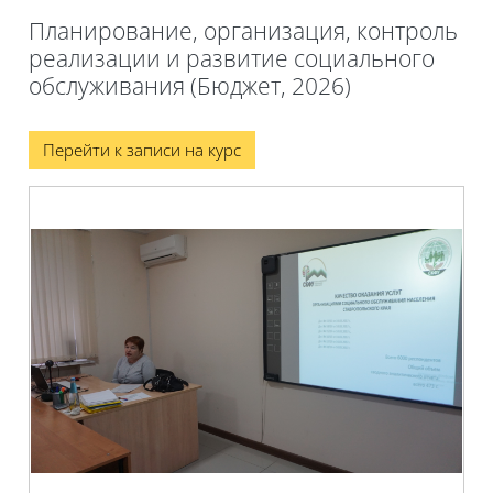
Планирование, организация, контроль
реализации и развитие социального
обслуживания (Бюджет, 2026)
Блоки
Перейти к записи на курс