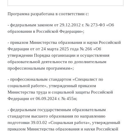
Программа разработана в соответствии с:
- федеральным законом от 29.12.2012 г. № 273-ФЗ «Об
образовании в Российской Федерации»;
- приказом Министерства образования и науки Российской
Федерации от от 24 марта 2025 года № 266 «Об
утверждении Порядка организации и осуществления
образовательной деятельности по дополнительным
профессиональным программам»;
- профессиональным стандартом «Специалист по
социальной работе», утвержденный приказом
Министерства труда и социальной защиты Российской
Федерации от 06.09.2024 г. № 455н;
- федеральным государственным образовательным
стандартом высшего образования по направлению
подготовки 39.03.02 «Социальная работа», утвержденный
приказом Министерства образования и науки Российской