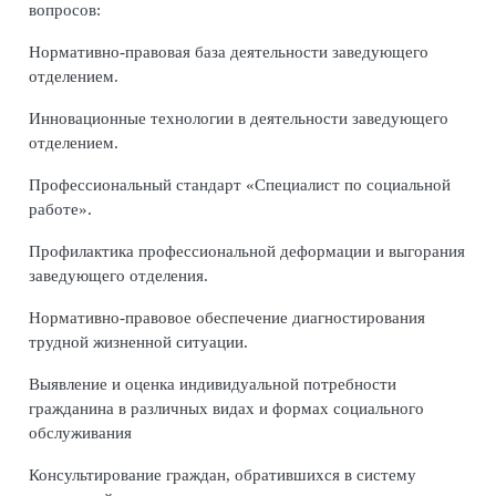
вопросов:
Нормативно-правовая база деятельности заведующего
отделением.
Инновационные технологии в деятельности заведующего
отделением.
Профессиональный стандарт «Специалист по социальной
работе».
Профилактика профессиональной деформации и выгорания
заведующего отделения.
Нормативно-правовое обеспечение диагностирования
трудной жизненной ситуации.
Выявление и оценка индивидуальной потребности
гражданина в различных видах и формах социального
обслуживания
Консультирование граждан, обратившихся в систему