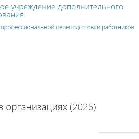
ное учреждение дополнительного
ования
 профессиональной переподготовки работников
 организациях (2026)