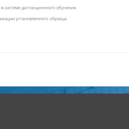
 в системе дистанционного обучения.
икации установленного образца.