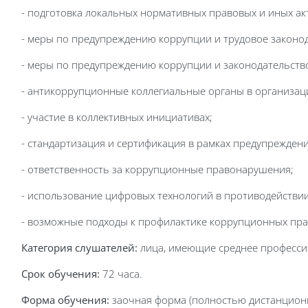
- подготовка локальных нормативных правовых и иных ак
- меры по предупреждению коррупции и трудовое законо
- меры по предупреждению коррупции и законодательств
- антикоррупционные коллегиальные органы в организац
- участие в коллективных инициативах;
- стандартизация и сертификация в рамках предупрежден
- ответственность за коррупционные правонарушения;
- использование цифровых технологий в противодействи
- возможные подходы к профилактике коррупционных прав
Категория слушателей:
лица, имеющие среднее професси
Срок обучения:
72 часа.
Форма обучения:
заочная форма (полностью дистанционн