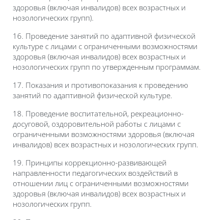
здоровья (включая инвалидов) всех возрастных и
нозологических групп).
16. Проведение занятий по адаптивной физической
культуре с лицами с ограниченными возможностями
здоровья (включая инвалидов) всех возрастных и
нозологических групп по утвержденным программам.
17. Показания и противопоказания к проведению
занятий по адаптивной физической культуре.
18. Проведение воспитательной, рекреационно-
досуговой, оздоровительной работы с лицами с
ограниченными возможностями здоровья (включая
инвалидов) всех возрастных и нозологических групп.
19. Принципы коррекционно-развивающей
направленности педагогических воздействий в
отношении лиц с ограниченными возможностями
здоровья (включая инвалидов) всех возрастных и
нозологических групп.