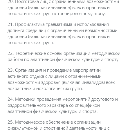
20. Подготовка лиц с ограниченными возможностями
здоровья (включая инвалидов) всех возрастных и
нозологических групп к тренировочному этапу.
21. Профилактика травматизма и использования
допинга среди лиц с ограниченными возможностями
здоровья (включая инвалидов) всех возрастных и
нозологических групп.
22. Теоретические основы организации методической
работы по адаптивной физической культуре и спорту.
23. Организация и проведение мероприятий
активного отдыха с лицами с ограниченными
возможностями здоровья (включая инвалидов) всех
возрастных и нозологических групп.
24. Методики проведения мероприятий досугового и
оздоровительного характера со спецификой
адаптивной физической культуры и спорта.
25. Методическое обеспечение организации
физкультурной и спортивной деятельности лиц с