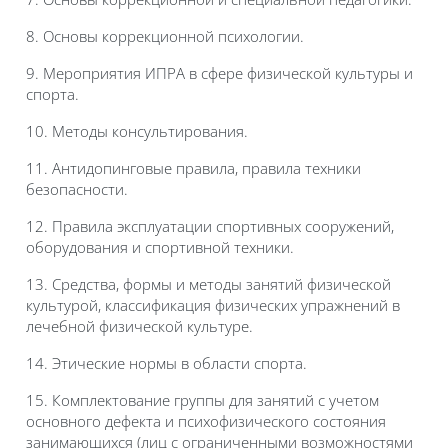
8. Основы коррекционной психологии.
9. Мероприятия ИПРА в сфере физической культуры и
спорта.
10. Методы консультирования.
11. Антидопинговые правила, правила техники
безопасности.
12. Правила эксплуатации спортивных сооружений,
оборудования и спортивной техники.
13. Средства, формы и методы занятий физической
культурой, классификация физических упражнений в
лечебной физической культуре.
14. Этические нормы в области спорта.
15. Комплектование группы для занятий с учетом
основного дефекта и психофизического состояния
занимающихся (лиц с ограниченными возможностями