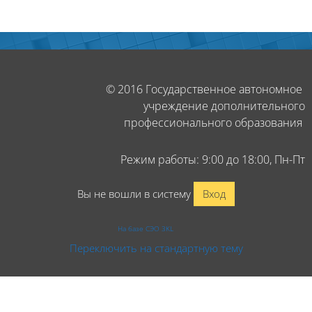
Блоки
Блоки
© 2016 Государственное автономное
учреждение дополнительного
профессионального образования
Режим работы: 9:00 до 18:00, Пн-Пт
Вы не вошли в систему
Вход
На базе СЭО 3KL
Переключить на стандартную тему