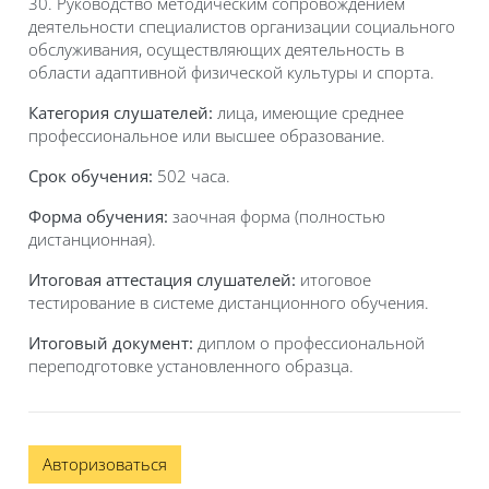
30. Руководство методическим сопровождением
деятельности специалистов организации социального
обслуживания, осуществляющих деятельность в
области адаптивной физической культуры и спорта.
Категория слушателей:
лица, имеющие среднее
профессиональное или высшее образование.
Срок обучения:
502 часа.
Форма обучения:
заочная форма (полностью
дистанционная).
Итоговая аттестация слушателей:
итоговое
тестирование в системе дистанционного обучения.
Итоговый документ:
диплом о профессиональной
переподготовке установленного образца.
Авторизоваться