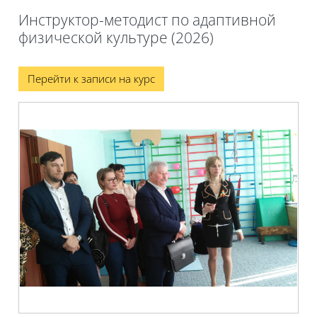
Инструктор-методист по адаптивной
физической культуре (2026)
Блоки
Перейти к записи на курс