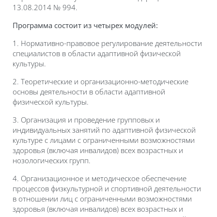
13.08.2014 № 994.
Программа состоит из четырех модулей:
1. Нормативно-правовое регулирование деятельности
специалистов в области адаптивной физической
культуры.
2. Теоретические и организационно-методические
основы деятельности в области адаптивной
физической культуры.
3. Организация и проведение групповых и
индивидуальных занятий по адаптивной физической
культуре с лицами с ограниченными возможностями
здоровья (включая инвалидов) всех возрастных и
нозологических групп.
4. Организационное и методическое обеспечение
процессов физкультурной и спортивной деятельности
в отношении лиц с ограниченными возможностями
здоровья (включая инвалидов) всех возрастных и