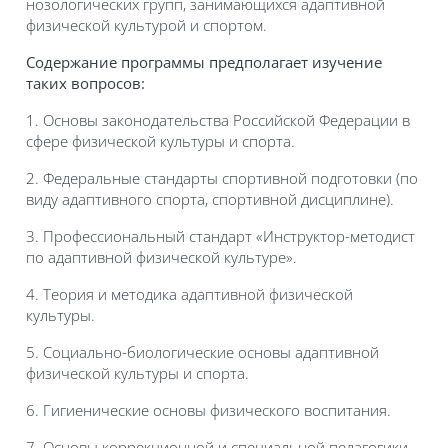
нозологических групп, занимающихся адаптивной
физической культурой и спортом.
Содержание программы предполагает изучение
таких вопросов:
1. Основы законодательства Российской Федерации в
сфере физической культуры и спорта.
2. Федеральные стандарты спортивной подготовки (по
виду адаптивного спорта, спортивной дисциплине).
3. Профессиональный стандарт «Инструктор-методист
по адаптивной физической культуре».
4. Теория и методика адаптивной физической
культуры.
5. Социально-биологические основы адаптивной
физической культуры и спорта.
6. Гигиенические основы физического воспитания.
7. Основы коррекционной и специальной педагогики.