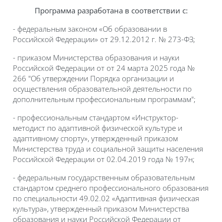
Программа разработана в соответствии с:
- федеральным законом «Об образовании в
Российской Федерации» от 29.12.2012 г. № 273-ФЗ;
- приказом Министерства образования и науки
Российской Федерации от от 24 марта 2025 года №
266 "Об утверждении Порядка организации и
осуществления образовательной деятельности по
дополнительным профессиональным программам";
- профессиональным стандартом «Инструктор-
методист по адаптивной физической культуре и
адаптивному спорту», утвержденный приказом
Министерства труда и социальной защиты населения
Российской Федерации от 02.04.2019 года № 197н;
- федеральным государственным образовательным
стандартом среднего профессионального образования
по специальности 49.02.02 «Адаптивная физическая
культура», утвержденный приказом Министерства
образования и науки Российской Федерации от