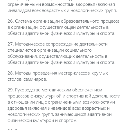
ограниченными возможностями здоровья (включая
инвалидов) всех возрастных и нозологических групп.
26. Система организации образовательного процесса
в организации, осуществляющей деятельность в
области адаптивной физической культуры и спорта.
27. Методическое сопровождение деятельности
специалистов организаций социального
обслуживания, осуществляющих деятельность в
области адаптивной физической культуры и спорта.
28. Методы проведения мастер-классов, круглых
столов, семинаров.
29. Руководство методическим обеспечением
процессов физкультурной и спортивной деятельности
в отношении лиц с ограниченными возможностями
здоровья (включая инвалидов) всех возрастных и
нозологических групп, занимающихся адаптивной
физической культурой и спортом.