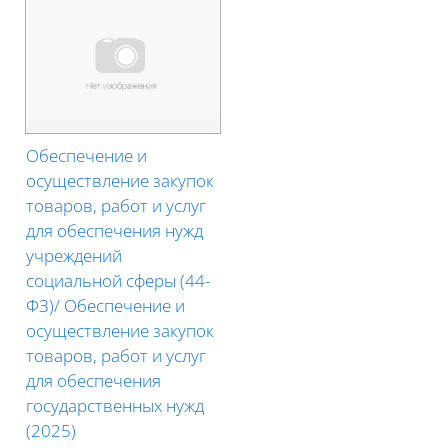
Обеспечение и
осуществление закупок
товаров, работ и услуг
для обеспечения нужд
учреждений
социальной сферы (44-
ФЗ)/ Обеспечение и
осуществление закупок
товаров, работ и услуг
для обеспечения
государственных нужд
(2025)