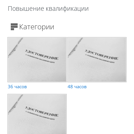
Повышение квалификации
Блоки
Категории
36 часов
48 часов