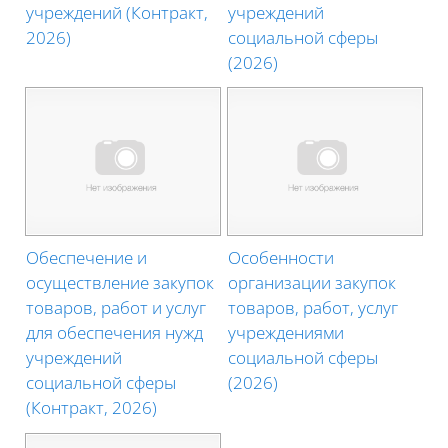
учреждений (Контракт,
учреждений
2026)
социальной сферы
(2026)
Обеспечение и
Особенности
осуществление закупок
организации закупок
товаров, работ и услуг
товаров, работ, услуг
для обеспечения нужд
учреждениями
учреждений
социальной сферы
социальной сферы
(2026)
(Контракт, 2026)