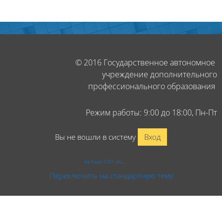
Блоки
Блоки
© 2016 Государственное автономное
учреждение дополнительного
профессионального образования
Режим работы: 9:00 до 18:00, Пн-Пт
Вы не вошли в систему
Вход
На базе СЭО 3KL
Переключить на стандартную тему