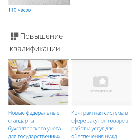
110 часов
Повышение
квалификации
Новые федеральные
Контрактная система в
стандарты
сфере закупок товаров,
бухгалтерского учёта
работ и услуг для
для государственных
обеспечения нужд